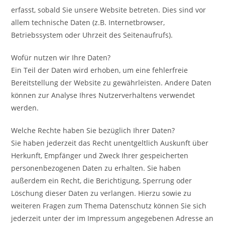
erfasst, sobald Sie unsere Website betreten. Dies sind vor
allem technische Daten (z.B. Internetbrowser,
Betriebssystem oder Uhrzeit des Seitenaufrufs).
Wofür nutzen wir Ihre Daten?
Ein Teil der Daten wird erhoben, um eine fehlerfreie
Bereitstellung der Website zu gewährleisten. Andere Daten
können zur Analyse Ihres Nutzerverhaltens verwendet
werden.
Welche Rechte haben Sie bezüglich Ihrer Daten?
Sie haben jederzeit das Recht unentgeltlich Auskunft über
Herkunft, Empfänger und Zweck Ihrer gespeicherten
personenbezogenen Daten zu erhalten. Sie haben
außerdem ein Recht, die Berichtigung, Sperrung oder
Löschung dieser Daten zu verlangen. Hierzu sowie zu
weiteren Fragen zum Thema Datenschutz können Sie sich
jederzeit unter der im Impressum angegebenen Adresse an