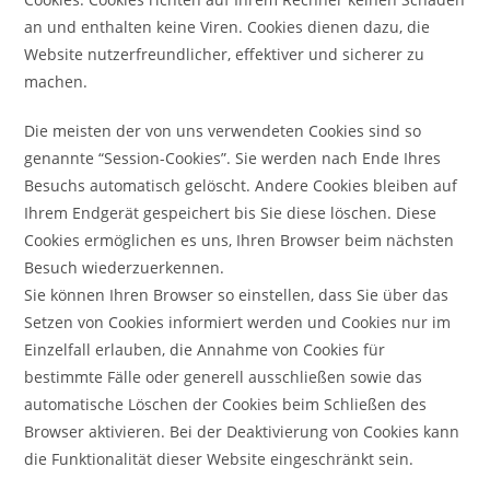
an und enthalten keine Viren. Cookies dienen dazu, die
Website nutzerfreundlicher, effektiver und sicherer zu
machen.
Die meisten der von uns verwendeten Cookies sind so
genannte “Session-Cookies”. Sie werden nach Ende Ihres
Besuchs automatisch gelöscht. Andere Cookies bleiben auf
Ihrem Endgerät gespeichert bis Sie diese löschen. Diese
Cookies ermöglichen es uns, Ihren Browser beim nächsten
Besuch wiederzuerkennen.
Sie können Ihren Browser so einstellen, dass Sie über das
Setzen von Cookies informiert werden und Cookies nur im
Einzelfall erlauben, die Annahme von Cookies für
bestimmte Fälle oder generell ausschließen sowie das
automatische Löschen der Cookies beim Schließen des
Browser aktivieren. Bei der Deaktivierung von Cookies kann
die Funktionalität dieser Website eingeschränkt sein.