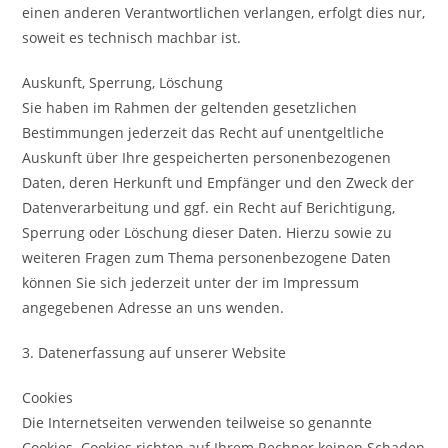
einen anderen Verantwortlichen verlangen, erfolgt dies nur,
soweit es technisch machbar ist.
Auskunft, Sperrung, Löschung
Sie haben im Rahmen der geltenden gesetzlichen
Bestimmungen jederzeit das Recht auf unentgeltliche
Auskunft über Ihre gespeicherten personenbezogenen
Daten, deren Herkunft und Empfänger und den Zweck der
Datenverarbeitung und ggf. ein Recht auf Berichtigung,
Sperrung oder Löschung dieser Daten. Hierzu sowie zu
weiteren Fragen zum Thema personenbezogene Daten
können Sie sich jederzeit unter der im Impressum
angegebenen Adresse an uns wenden.
3. Datenerfassung auf unserer Website
Cookies
Die Internetseiten verwenden teilweise so genannte
Cookies. Cookies richten auf Ihrem Rechner keinen Schaden