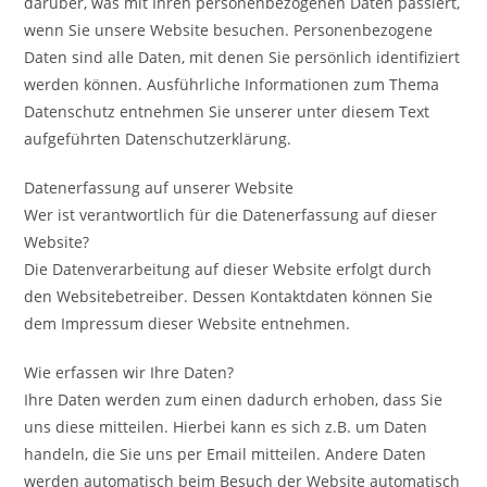
darüber, was mit Ihren personenbezogenen Daten passiert,
wenn Sie unsere Website besuchen. Personenbezogene
Daten sind alle Daten, mit denen Sie persönlich identifiziert
werden können. Ausführliche Informationen zum Thema
Datenschutz entnehmen Sie unserer unter diesem Text
aufgeführten Datenschutzerklärung.
Datenerfassung auf unserer Website
Wer ist verantwortlich für die Datenerfassung auf dieser
Website?
Die Datenverarbeitung auf dieser Website erfolgt durch
den Websitebetreiber. Dessen Kontaktdaten können Sie
dem Impressum dieser Website entnehmen.
Wie erfassen wir Ihre Daten?
Ihre Daten werden zum einen dadurch erhoben, dass Sie
uns diese mitteilen. Hierbei kann es sich z.B. um Daten
handeln, die Sie uns per Email mitteilen. Andere Daten
werden automatisch beim Besuch der Website automatisch