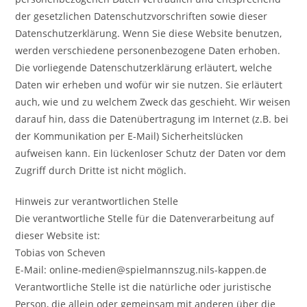
der gesetzlichen Datenschutzvorschriften sowie dieser
Datenschutzerklärung. Wenn Sie diese Website benutzen,
werden verschiedene personenbezogene Daten erhoben.
Die vorliegende Datenschutzerklärung erläutert, welche
Daten wir erheben und wofür wir sie nutzen. Sie erläutert
auch, wie und zu welchem Zweck das geschieht. Wir weisen
darauf hin, dass die Datenübertragung im Internet (z.B. bei
der Kommunikation per E-Mail) Sicherheitslücken
aufweisen kann. Ein lückenloser Schutz der Daten vor dem
Zugriff durch Dritte ist nicht möglich.
Hinweis zur verantwortlichen Stelle
Die verantwortliche Stelle für die Datenverarbeitung auf
dieser Website ist:
Tobias von Scheven
E-Mail: online-medien@spielmannszug.nils-kappen.de
Verantwortliche Stelle ist die natürliche oder juristische
Person, die allein oder gemeinsam mit anderen über die