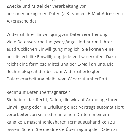
Zwecke und Mittel der Verarbeitung von
personenbezogenen Daten (z.B. Namen, E-Mail-Adressen o.
Ä.) entscheidet.
Widerruf Ihrer Einwilligung zur Datenverarbeitung
Viele Datenverarbeitungsvorgänge sind nur mit Ihrer
ausdrücklichen Einwilligung möglich. Sie können eine
bereits erteilte Einwilligung jederzeit widerrufen. Dazu
reicht eine formlose Mitteilung per E-Mail an uns. Die
Rechtmäßigkeit der bis zum Widerruf erfolgten
Datenverarbeitung bleibt vom Widerruf unberührt.
Recht auf Datenübertragbarkeit
Sie haben das Recht, Daten, die wir auf Grundlage Ihrer
Einwilligung oder in Erfüllung eines Vertrags automatisiert
verarbeiten, an sich oder an einen Dritten in einem
gängigen, maschinenlesbaren Format aushändigen zu
lassen. Sofern Sie die direkte Übertragung der Daten an