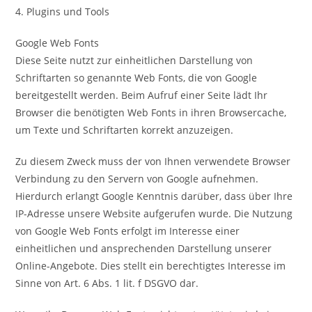
4. Plugins und Tools
Google Web Fonts
Diese Seite nutzt zur einheitlichen Darstellung von
Schriftarten so genannte Web Fonts, die von Google
bereitgestellt werden. Beim Aufruf einer Seite lädt Ihr
Browser die benötigten Web Fonts in ihren Browsercache,
um Texte und Schriftarten korrekt anzuzeigen.
Zu diesem Zweck muss der von Ihnen verwendete Browser
Verbindung zu den Servern von Google aufnehmen.
Hierdurch erlangt Google Kenntnis darüber, dass über Ihre
IP-Adresse unsere Website aufgerufen wurde. Die Nutzung
von Google Web Fonts erfolgt im Interesse einer
einheitlichen und ansprechenden Darstellung unserer
Online-Angebote. Dies stellt ein berechtigtes Interesse im
Sinne von Art. 6 Abs. 1 lit. f DSGVO dar.