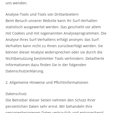
uns wenden.
Analyse-Tools und Tools von Drittanbietern
Beim Besuch unserer Website kann Ihr Surf-Verhalten
statistisch ausgewertet werden. Das geschieht vor allem
mit Cookies und mit sogenannten Analyseprogrammen. Die
Analyse Ihres Surf-Verhaltens erfolgt anonym; das Surf-
Verhalten kann nicht zu Ihnen zurückverfolgt werden. Sie
können dieser Analyse widersprechen oder sie durch die
Nichtbenutzung bestimmter Tools verhindern. Detaillierte
Informationen dazu finden Sie in der folgenden
Datenschutzerklärung.
2. Allgemeine Hinweise und Pflichtinformationen
Datenschutz
Die Betreiber dieser Seiten nehmen den Schutz Ihrer
persönlichen Daten sehr ernst. Wir behandeln Ihre
personenbezogenen Daten vertraulich und entsprechend