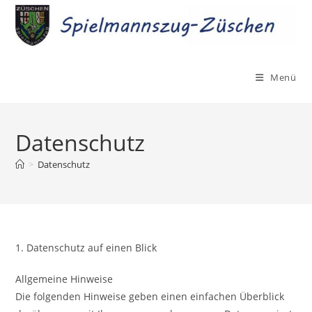
Menü
Datenschutz
>
Datenschutz
1. Datenschutz auf einen Blick
Allgemeine Hinweise
Die folgenden Hinweise geben einen einfachen Überblick